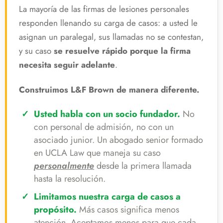
La mayoría de las firmas de lesiones personales
responden llenando su carga de casos: a usted le
asignan un paralegal, sus llamadas no se contestan,
y su caso
se resuelve rápido porque la firma
necesita seguir adelante
.
Construimos L&F Brown de manera diferente.
Usted habla con un socio fundador.
No
con personal de admisión, no con un
asociado junior. Un abogado senior formado
en UCLA Law que maneja su caso
personalmente
desde la primera llamada
hasta la resolución.
Limitamos nuestra carga de casos a
propósito.
Más casos significa menos
atención. Aceptamos menos para que cada