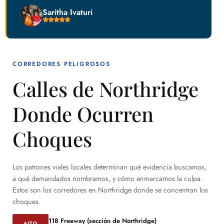
Saritha Ivaturi
CORREDORES PELIGROSOS
Calles de Northridge
Donde Ocurren
Choques
Los patrones viales locales determinan qué evidencia buscamos,
a qué demandados nombramos, y cómo enmarcamos la culpa.
Estos son los corredores en Northridge donde se concentran los
choques.
118 Freeway (sección de Northridge)
ALTO