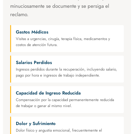
minuciosamente se documente y se persiga el
reclamo.
Gastos Médicos
Visitas a urgencias, cirugía, terapia física, medicamentos y
costos de atención futura.
Salarios Perdidos
Ingresos perdidos durante la recuperación, incluyendo salario,
pago por hora e ingresos de trabajo independiente.
Capacidad de Ingreso Reducida
Compensación por la capacidad permanentemente reducida
de trabajar o ganar al mismo nivel.
Dolor y Sufrimiento
Dolor físico y angustia emocional, frecuentemente el