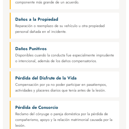
componente más grande de un acuerdo.
Daños a la Propiedad
Reparación o reemplazo de su vehículo u otra propiedad
personal dañada en el incidente.
Daños Punitivos
Disponibles cuando la conducta fue especialmente imprudente
o intencional, además de los daños compensatorios.
Pérdida del Disfrute de la Vida
Compensación por ya no poder participar en pasatiempos,
actividades y placeres diarios que tenía antes de la lesión.
Pérdida de Consorcio
Reclamo del cónyuge o pareja doméstica por la pérdida de
compañerismo, apoyo y la relación matrimonial causada por la
lesión.