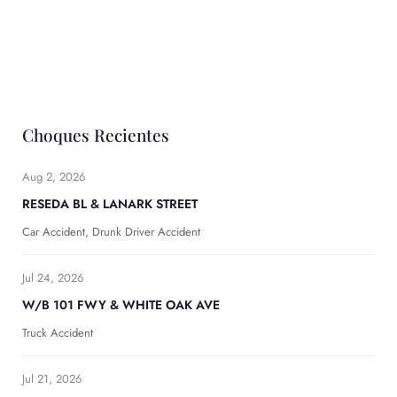
Choques Recientes
Aug 2, 2026
RESEDA BL & LANARK STREET
Car Accident, Drunk Driver Accident
Jul 24, 2026
W/B 101 FWY & WHITE OAK AVE
Truck Accident
Jul 21, 2026