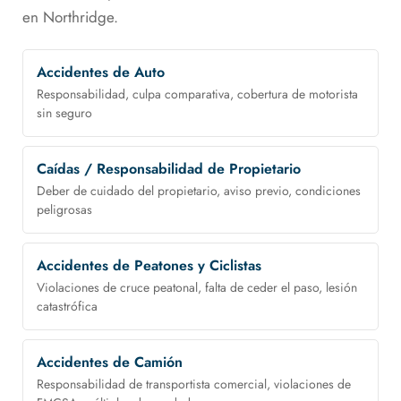
en Northridge.
Accidentes de Auto
Responsabilidad, culpa comparativa, cobertura de motorista
sin seguro
Caídas / Responsabilidad de Propietario
Deber de cuidado del propietario, aviso previo, condiciones
peligrosas
Accidentes de Peatones y Ciclistas
Violaciones de cruce peatonal, falta de ceder el paso, lesión
catastrófica
Accidentes de Camión
Responsabilidad de transportista comercial, violaciones de