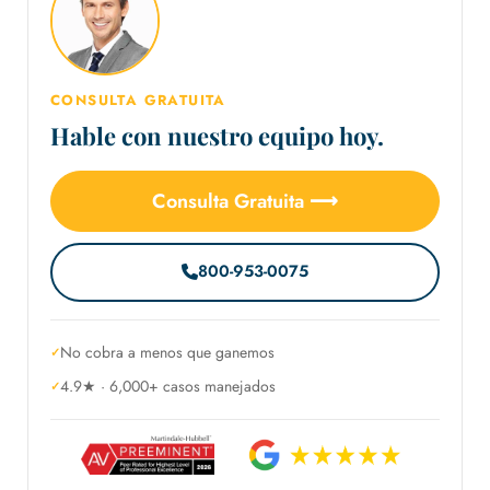
CONSULTA GRATUITA
Hable con nuestro equipo hoy.
Consulta Gratuita ⟶
800-953-0075
No cobra a menos que ganemos
4.9★ · 6,000+ casos manejados