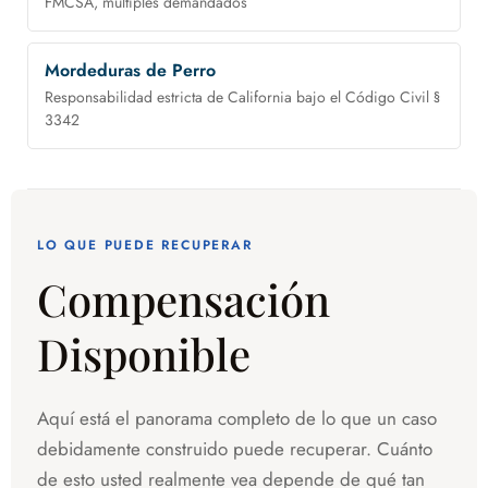
FMCSA, múltiples demandados
Mordeduras de Perro
Responsabilidad estricta de California bajo el Código Civil §
3342
LO QUE PUEDE RECUPERAR
Compensación
Disponible
Aquí está el panorama completo de lo que un caso
debidamente construido puede recuperar. Cuánto
de esto usted realmente vea depende de qué tan