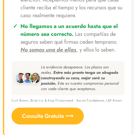
cliente reciba el tiempo y los recursos que su
caso realmente requiere.
No llegamos a un acuerdo hasta que el
número sea correcto.
Las compañías de
seguros saben qué firmas ceden temprano.
No somos una de ellas
, y ellos lo saben.
La evidencia desaparece. Los plazos son
reales.
Entre más pronto tenga un abogado
construyendo su caso, mejor será su
posición.
Este es nuestro compromiso personal
con cada cliente que aceptamos.
Curt Brown, Brian Liu & Arya Firoozmand · Socios Fundadores, L&F Brown
Consulta Gratuita ⟶