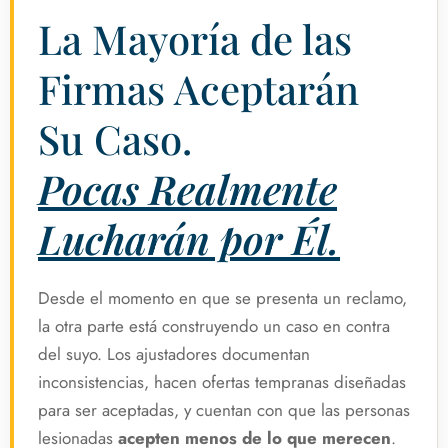
La Mayoría de las
Firmas Aceptarán
Su Caso.
Pocas Realmente
Lucharán por Él.
Desde el momento en que se presenta un reclamo,
la otra parte está construyendo un caso en contra
del suyo. Los ajustadores documentan
inconsistencias, hacen ofertas tempranas diseñadas
para ser aceptadas, y cuentan con que las personas
lesionadas
acepten menos de lo que merecen
.