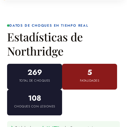
DATOS DE CHOQUES EN TIEMPO REAL
Estadísticas de
Northridge
269
5
TOTAL DE CHOQUES
FATALIDADES
108
CHOQUES CON LESIONES