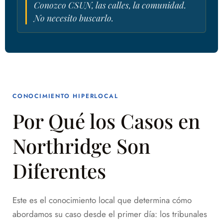
Conozco CSUN, las calles, la comunidad.
No necesito buscarlo.
CONOCIMIENTO HIPERLOCAL
Por Qué los Casos en
Northridge Son
Diferentes
Este es el conocimiento local que determina cómo
abordamos su caso desde el primer día: los tribunales