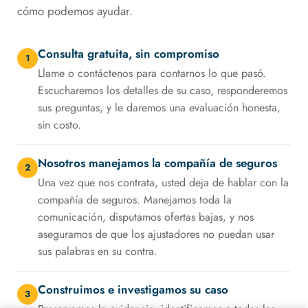
cómo podemos ayudar.
Consulta gratuita, sin compromiso
1
Llame o contáctenos para contarnos lo que pasó.
Escucharemos los detalles de su caso, responderemos
sus preguntas, y le daremos una evaluación honesta,
sin costo.
Nosotros manejamos la compañía de seguros
2
Una vez que nos contrata, usted deja de hablar con la
compañía de seguros. Manejamos toda la
comunicación, disputamos ofertas bajas, y nos
aseguramos de que los ajustadores no puedan usar
sus palabras en su contra.
Construimos e investigamos su caso
3