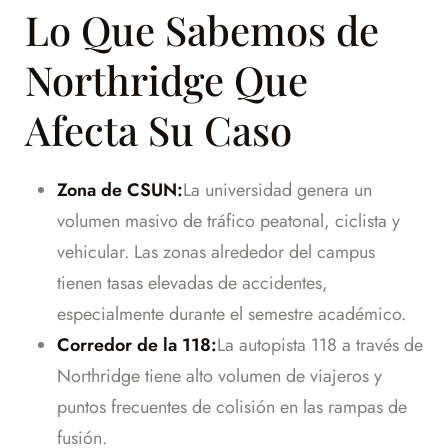
Lo Que Sabemos de
Northridge Que
Afecta Su Caso
Zona de CSUN:
La universidad genera un
volumen masivo de tráfico peatonal, ciclista y
vehicular. Las zonas alrededor del campus
tienen tasas elevadas de accidentes,
especialmente durante el semestre académico.
Corredor de la 118:
La autopista 118 a través de
Northridge tiene alto volumen de viajeros y
puntos frecuentes de colisión en las rampas de
fusión.