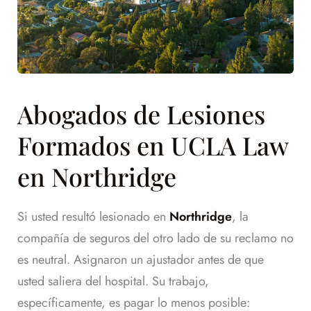
Abogados de Lesiones
Formados en UCLA Law
en Northridge
Si usted resultó lesionado en
Northridge
, la
compañía de seguros del otro lado de su reclamo no
es neutral. Asignaron un ajustador antes de que
usted saliera del hospital. Su trabajo,
específicamente, es pagar lo menos posible: