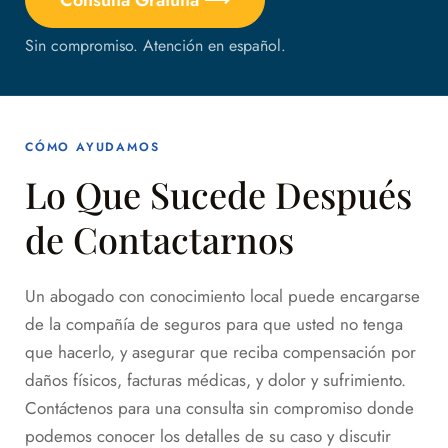
Sin compromiso. Atención en español.
CÓMO AYUDAMOS
Lo Que Sucede Después
de Contactarnos
Un abogado con conocimiento local puede encargarse
de la compañía de seguros para que usted no tenga
que hacerlo, y asegurar que reciba compensación por
daños físicos, facturas médicas, y dolor y sufrimiento.
Contáctenos para una consulta sin compromiso donde
podemos conocer los detalles de su caso y discutir