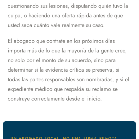
cuestionando sus lesiones, disputando quién tuvo la
culpa, o haciendo una oferta rápida antes de que
usted sepa cuánto vale realmente su caso.
El abogado que contrate en los próximos días
importa más de lo que la mayoría de la gente cree,
no solo por el monto de su acuerdo, sino para
determinar si la evidencia crítica se preserva, si
todas las partes responsables son nombradas, y si el
expediente médico que respalda su reclamo se
construye correctamente desde el inicio.
UN ABOGADO LOCAL, NO UNA FIRMA REMOTA