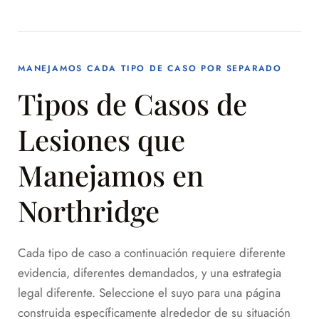
MANEJAMOS CADA TIPO DE CASO POR SEPARADO
Tipos de Casos de
Lesiones que
Manejamos en
Northridge
Cada tipo de caso a continuación requiere diferente
evidencia, diferentes demandados, y una estrategia
legal diferente. Seleccione el suyo para una página
construida específicamente alrededor de su situación