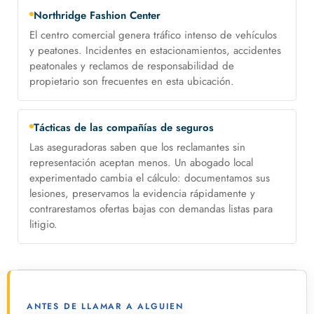
Northridge Fashion Center
El centro comercial genera tráfico intenso de vehículos
y peatones. Incidentes en estacionamientos, accidentes
peatonales y reclamos de responsabilidad de
propietario son frecuentes en esta ubicación.
Tácticas de las compañías de seguros
Las aseguradoras saben que los reclamantes sin
representación aceptan menos. Un abogado local
experimentado cambia el cálculo: documentamos sus
lesiones, preservamos la evidencia rápidamente y
contrarestamos ofertas bajas con demandas listas para
litigio.
ANTES DE LLAMAR A ALGUIEN